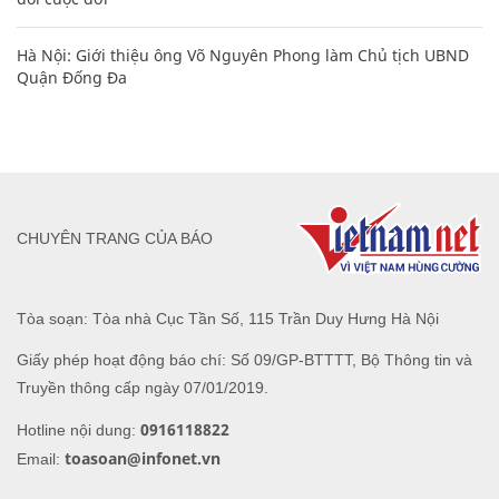
Hà Nội: Giới thiệu ông Võ Nguyên Phong làm Chủ tịch UBND
Quận Đống Đa
CHUYÊN TRANG CỦA BÁO
Tòa soạn: Tòa nhà Cục Tần Số, 115 Trần Duy Hưng Hà Nội
Giấy phép hoạt động báo chí: Số 09/GP-BTTTT, Bộ Thông tin và
Truyền thông cấp ngày 07/01/2019.
0916118822
Hotline nội dung:
toasoan@infonet.vn
Email: