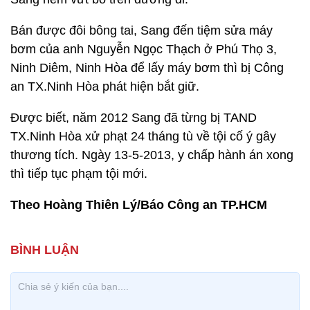
Bán được đôi bông tai, Sang đến tiệm sửa máy
bơm của anh Nguyễn Ngọc Thạch ở Phú Thọ 3,
Ninh Diêm, Ninh Hòa để lấy máy bơm thì bị Công
an TX.Ninh Hòa phát hiện bắt giữ.
Được biết, năm 2012 Sang đã từng bị TAND
TX.Ninh Hòa xử phạt 24 tháng tù về tội cố ý gây
thương tích. Ngày 13-5-2013, y chấp hành án xong
thì tiếp tục phạm tội mới.
Theo Hoàng Thiên Lý/Báo Công an TP.HCM