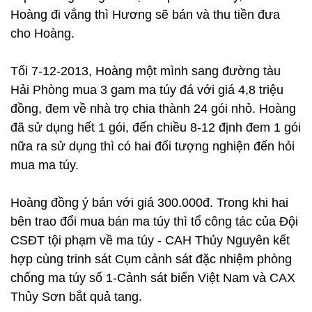
Hoàng đi vắng thì Hương sẽ bán và thu tiền đưa
cho Hoàng.
Tối 7-12-2013, Hoàng một mình sang đường tàu
Hải Phòng mua 3 gam ma túy đá với giá 4,8 triệu
đồng, đem về nhà trọ chia thành 24 gói nhỏ. Hoàng
đã sử dụng hết 1 gói, đến chiều 8-12 định đem 1 gói
nữa ra sử dụng thì có hai đối tượng nghiện đến hỏi
mua ma túy.
Hoàng đồng ý bán với giá 300.000đ. Trong khi hai
bên trao đổi mua bán ma túy thì tổ công tác của Đội
CSĐT tội phạm về ma túy - CAH Thủy Nguyên kết
hợp cùng trinh sát Cụm cảnh sát đặc nhiệm phòng
chống ma túy số 1-Cảnh sát biển Việt Nam và CAX
Thủy Sơn bắt quả tang.