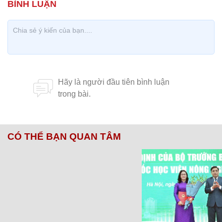
CÓ THỂ BẠN QUAN TÂM