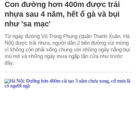
Con đường hơn 400m được trải
nhựa sau 4 năm, hết ổ gà và bụi
như 'sa mạc'
Từ ngày đường Vũ Trọng Phụng (quận Thanh Xuân, Hà
Nội) được trải nhựa, người dân 2 bên đường vui mừng
vì không còn phải sống chung với những ngày nắng bụi
mù mịt và những ngày mưa ngập tận cửa như trước
đây.