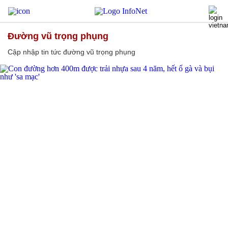
đường vũ trọng phụng
Cập nhập tin tức đường vũ trọng phụng