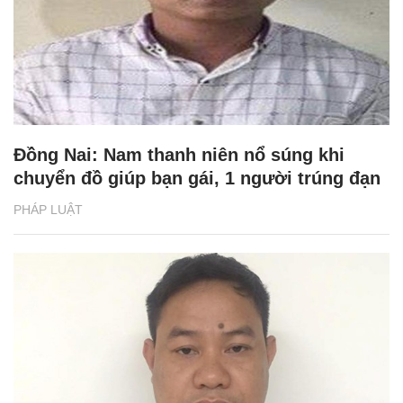
Đồng Nai: Nam thanh niên nổ súng khi
chuyển đồ giúp bạn gái, 1 người trúng đạn
PHÁP LUẬT