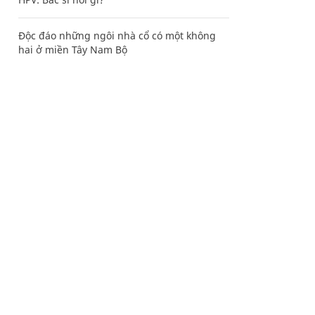
Độc đáo những ngôi nhà cổ có một không
hai ở miền Tây Nam Bộ