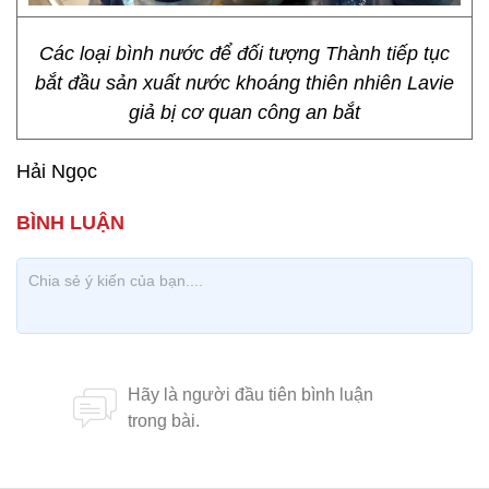
Các loại bình nước để đối tượng Thành tiếp tục
bắt đầu sản xuất nước khoáng thiên nhiên Lavie
giả bị cơ quan công an bắt
Hải Ngọc