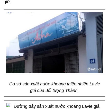
giữ.
Cơ sở sản xuất nước khoáng thiên nhiên Lavie
giả của đối tượng Thành.