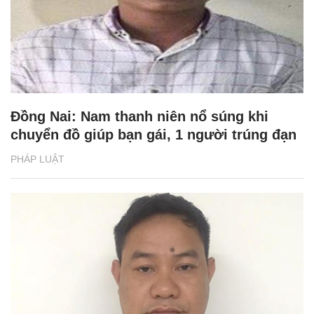
Đồng Nai: Nam thanh niên nổ súng khi
chuyển đồ giúp bạn gái, 1 người trúng đạn
PHÁP LUẬT