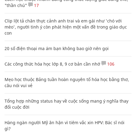
"thần chú"
17
Clip lột tả chân thực cảnh anh trai và em gái như 'chó với
mèo', người tinh ý còn phát hiện một vấn đề trong giáo dục
con
20 số điện thoại ma ám bạn không bao giờ nên gọi
Các công thức hóa học lớp 8, 9 cơ bản cần nhớ
106
Mẹo học thuộc Bảng tuần hoàn nguyên tố hóa học bằng thơ,
câu nói vui vẻ
Tổng hợp những status hay về cuộc sống mang ý nghĩa thay
đổi cuộc đời
Hàng ngàn người Mỹ ân hận vì tiêm vắc xin HPV: Bác sĩ nói
gì?