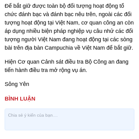
Để bắt giữ được toàn bộ đối tượng hoạt động tổ
chức đánh bạc và đánh bạc nêu trên, ngoài các đối
tượng hoạt động tại Việt Nam, cơ quan công an còn
áp dụng nhiều biện pháp nghiệp vụ câu nhử các đối
tượng người Việt Nam đang hoạt động tại các sòng
bài trên địa bàn Campuchia về Việt Nam để bắt giữ.
Hiện Cơ quan Cảnh sát điều tra Bộ Công an đang
tiến hành điều tra mở rộng vụ án.
Sông Yên