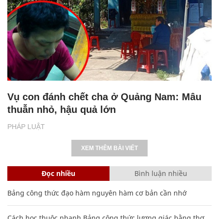
Vụ con đánh chết cha ở Quảng Nam: Mâu
thuẫn nhỏ, hậu quả lớn
PHÁP LUẬT
XEM THÊM BÀI VIẾT
Đọc nhiều
Bình luận nhiều
Bảng công thức đạo hàm nguyên hàm cơ bản cần nhớ
Cách học thuộc nhanh Bảng công thức lượng giác bằng thơ,