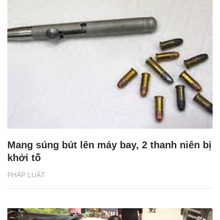
Mang súng bút lên máy bay, 2 thanh niên bị
khởi tố
PHÁP LUẬT