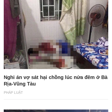
Nghi án vợ sát hại chồng lúc nửa đêm ở Bà
Rịa-Vũng Tàu
PHÁP LUẬT