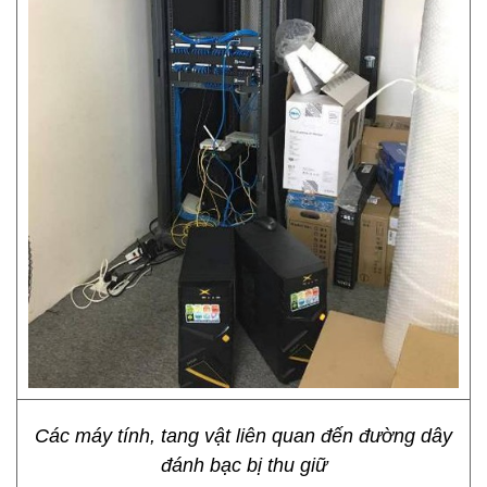
Các máy tính, tang vật liên quan đến đường dây
đánh bạc bị thu giữ