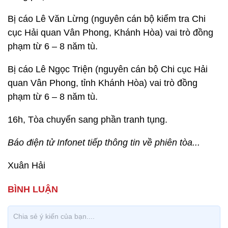
Bị cáo Lê Văn Lừng (nguyên cán bộ kiểm tra Chi
cục Hải quan Vân Phong, Khánh Hòa) vai trò đồng
phạm từ 6 – 8 năm tù.
Bị cáo Lê Ngọc Triện (nguyên cán bộ Chi cục Hải
quan Vân Phong, tỉnh Khánh Hòa) vai trò đồng
phạm từ 6 – 8 năm tù.
16h, Tòa chuyển sang phần tranh tụng.
Báo điện tử Infonet tiếp thông tin về phiên tòa...
Xuân Hải