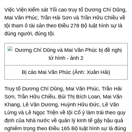
Việc Viện kiểm sát Tối cao truy tố Dương Chí Dũng,
Mai Văn Phúc, Trần Hải Sơn và Trần Hữu Chiều về
tội tham ô tài sản theo Điều 278 Bộ luật hình sự là
đúng người, đúng tội.
Bị cáo Mai Văn Phúc (Ảnh: Xuân Hải)
Truy tố Dương Chí Dũng, Mai Văn Phúc, Trần Hải
Sơn, Trần Hữu Chiều, Bùi Thị Bích Loan, Mai Văn
Khang, Lê Văn Dương, Huỳnh Hữu Đức, Lê Văn
Lừng và Lê Ngọc Triện về tội Cố ý làm trái theo quy
định của Nhà nước về quản lý kinh tế gậy hậu quả
nghiêm trọng theo Điều 165 Bộ luật hình sự là đúng