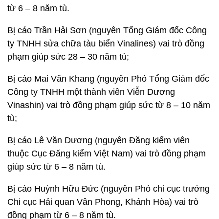
từ 6 – 8 năm tù.
Bị cáo Trần Hải Sơn (nguyên Tổng Giám đốc Công
ty TNHH sửa chữa tàu biển Vinalines) vai trò đồng
phạm giúp sức 28 – 30 năm tù;
Bị cáo Mai Văn Khang (nguyên Phó Tổng Giám đốc
Công ty TNHH một thành viên Viễn Dương
Vinashin) vai trò đồng phạm giúp sức từ 8 – 10 năm
tù;
Bị cáo Lê Văn Dương (nguyên Đăng kiểm viên
thuộc Cục Đăng kiểm Việt Nam) vai trò đồng phạm
giúp sức từ 6 – 8 năm tù.
Bị cáo Huỳnh Hữu Đức (nguyên Phó chi cục trưởng
Chi cục Hải quan Vân Phong, Khánh Hòa) vai trò
đồng phạm từ 6 – 8 năm tù.