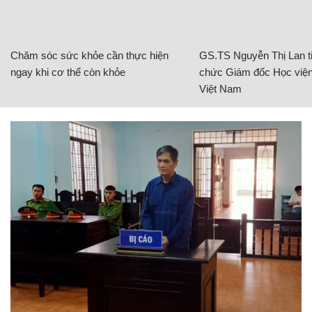
Chăm sóc sức khỏe cần thực hiện
GS.TS Nguyễn Thị Lan ti
ngay khi cơ thể còn khỏe
chức Giám đốc Học viện
Việt Nam