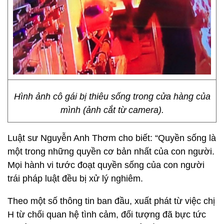
Hình ảnh cô gái bị thiêu sống trong cửa hàng của
mình (ảnh cắt từ camera).
Luật sư Nguyễn Anh Thơm cho biết: “Quyền sống là
một trong những quyền cơ bản nhất của con người.
Mọi hành vi tước đoạt quyền sống của con người
trái pháp luật đều bị xử lý nghiêm.
Theo một số thông tin ban đầu, xuất phát từ việc chị
H từ chối quan hệ tình cảm, đối tượng đã bực tức