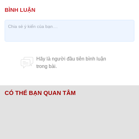
CÓ THỂ BẠN QUAN TÂM