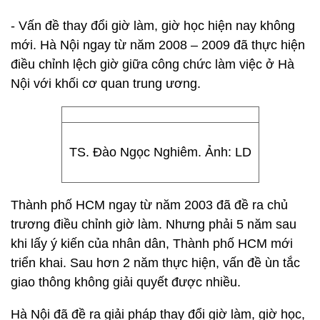
- Vấn đề thay đổi giờ làm, giờ học hiện nay không
mới. Hà Nội ngay từ năm 2008 – 2009 đã thực hiện
điều chỉnh lệch giờ giữa công chức làm việc ở Hà
Nội với khối cơ quan trung ương.
TS. Đào Ngọc Nghiêm. Ảnh: LD
Thành phố HCM ngay từ năm 2003 đã đề ra chủ
trương điều chỉnh giờ làm. Nhưng phải 5 năm sau
khi lấy ý kiến của nhân dân, Thành phố HCM mới
triển khai. Sau hơn 2 năm thực hiện, vấn đề ùn tắc
giao thông không giải quyết được nhiều.
Hà Nội đã đề ra giải pháp thay đổi giờ làm, giờ học,