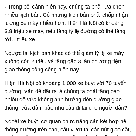
- Trong bối cảnh hiện nay, chúng ta phải lựa chọn
nhiều kịch bản. Có những kịch bản phải chấp nhận
lượng xe máy nhiều hơn. Hiện Hà Nội có khoảng
3,8 triệu xe máy, nếu tăng tỷ lệ đường có thể tăng
tới 5 triệu xe.
Ngược lại kịch bản khác có thể giảm tỷ lệ xe máy
xuống còn 2 triệu và tăng gấp 3 lần phương tiện
giao thông công cộng hiện nay.
Hiện Hà Nội có khoảng 1.000 xe buýt với 70 tuyến
đường. Vấn đề đặt ra là chúng ta phải tăng bao
nhiêu để vừa không ảnh hưởng đến đường giao
thông, vừa đảm bảo nhu cầu đi lại cho người dân?
Ngoài xe buýt, cơ quan chức năng cần kết hợp hệ
thống đường trên cao, cầu vượt tại các nút giao cắt,