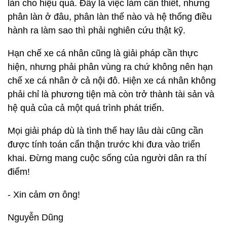
làn cho hiệu quả. Đây là việc làm cần thiết, nhưng
phân làn ở đâu, phân làn thế nào và hệ thống điều
hành ra làm sao thì phải nghiên cứu thật kỹ.
Hạn chế xe cá nhân cũng là giải pháp cần thực
hiện, nhưng phải phân vùng ra chứ không nên hạn
chế xe cá nhân ở cả nội đô. Hiện xe cá nhân không
phải chỉ là phương tiện mà còn trở thành tài sản và
hệ quả của cả một quá trình phát triển.
Mọi giải pháp dù là tình thế hay lâu dài cũng cần
được tính toán cẩn thận trước khi đưa vào triển
khai. Đừng mang cuộc sống của người dân ra thí
điểm!
- Xin cảm ơn ông!
Nguyễn Dũng