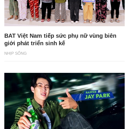
BAT Việt Nam tiếp sức phụ nữ vùng biên
giới phát triển sinh kế
NHỊP SỐNG