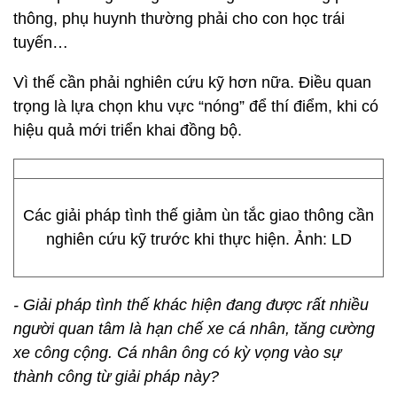
thông, phụ huynh thường phải cho con học trái
tuyến…
Vì thế cần phải nghiên cứu kỹ hơn nữa. Điều quan
trọng là lựa chọn khu vực “nóng” để thí điểm, khi có
hiệu quả mới triển khai đồng bộ.
Các giải pháp tình thế giảm ùn tắc giao thông cần
nghiên cứu kỹ trước khi thực hiện. Ảnh: LD
- Giải pháp tình thế khác hiện đang được rất nhiều
người quan tâm là hạn chế xe cá nhân, tăng cường
xe công cộng. Cá nhân ông có kỳ vọng vào sự
thành công từ giải pháp này?