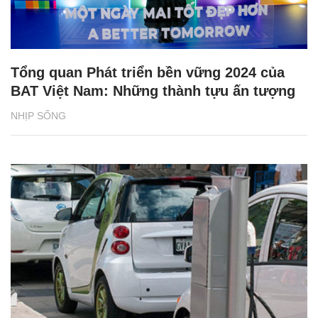
Tổng quan Phát triển bền vững 2024 của
BAT Việt Nam: Những thành tựu ấn tượng
NHỊP SỐNG