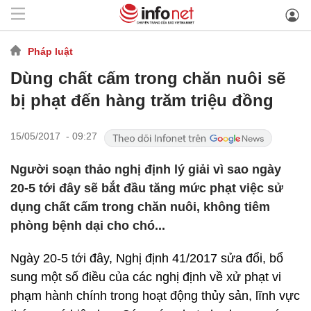
Pháp luật
Dùng chất cấm trong chăn nuôi sẽ
bị phạt đến hàng trăm triệu đồng
15/05/2017 - 09:27
Người soạn thảo nghị định lý giải vì sao ngày
20-5 tới đây sẽ bắt đầu tăng mức phạt việc sử
dụng chất cấm trong chăn nuôi, không tiêm
phòng bệnh dại cho chó...
Ngày 20-5 tới đây, Nghị định 41/2017 sửa đổi, bổ
sung một số điều của các nghị định về xử phạt vi
phạm hành chính trong hoạt động thủy sản, lĩnh vực