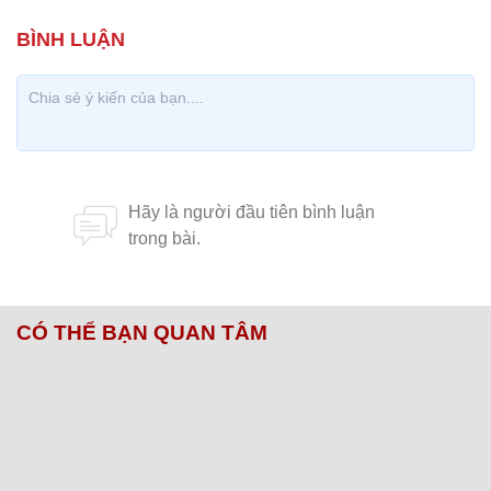
CÓ THỂ BẠN QUAN TÂM