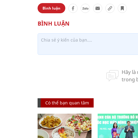
Bình luận
Có thể bạn quan tâm