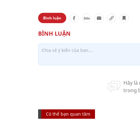
Bình luận
Có thể bạn quan tâm