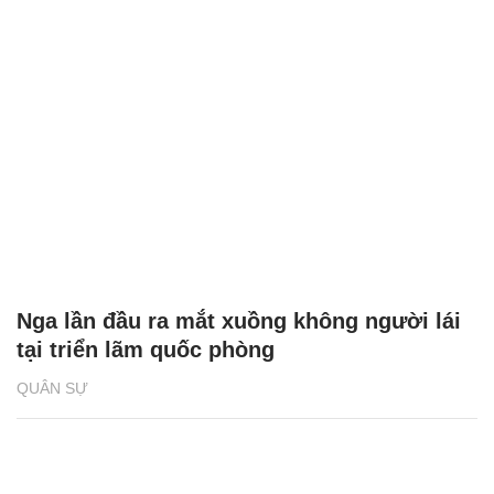
Nga lần đầu ra mắt xuồng không người lái
tại triển lãm quốc phòng
QUÂN SỰ