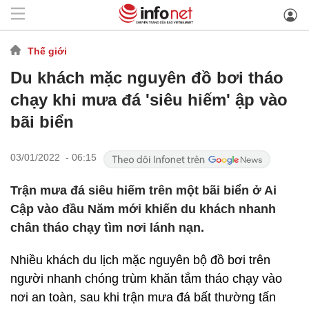
Thế giới
Du khách mặc nguyên đồ bơi tháo
chạy khi mưa đá 'siêu hiếm' ập vào
bãi biển
03/01/2022 - 06:15
Trận mưa đá siêu hiếm trên một bãi biển ở Ai
Cập vào đầu Năm mới khiến du khách nhanh
chân tháo chạy tìm nơi lánh nạn.
Nhiều khách du lịch mặc nguyên bộ đồ bơi trên
người nhanh chóng trùm khăn tắm tháo chạy vào
nơi an toàn, sau khi trận mưa đá bất thường tấn