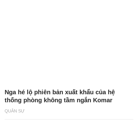
Nga hé lộ phiên bản xuất khẩu của hệ
thống phòng không tầm ngắn Komar
QUÂN SỰ