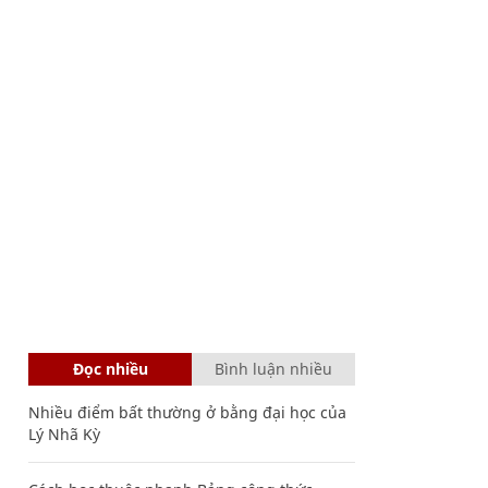
Đọc nhiều
Bình luận nhiều
Nhiều điểm bất thường ở bằng đại học của
Lý Nhã Kỳ