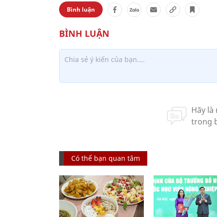
Bình luận
Có thể bạn quan tâm