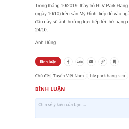
Trong tháng 10/2019, thầy trò HLV Park Hang-
(ngày 10/10) trên sân Mỹ Đình, tiếp đó vào ng
đấu này sẽ ảnh hưởng trực tiếp tới thứ hạng 
24/10.
Anh Hùng
Bình luận
Chủ đề:
Tuyển Việt Nam
hlv park hang-seo