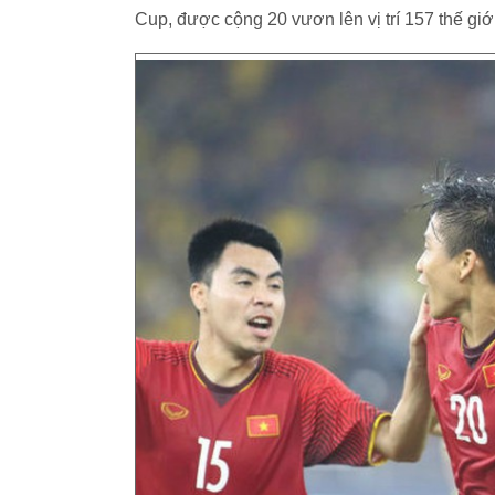
Cup, được cộng 20 vươn lên vị trí 157 thế giới