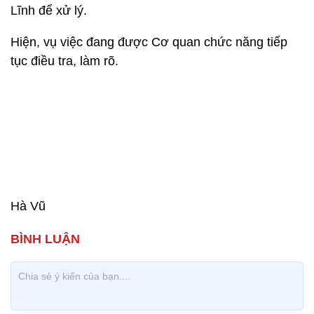
Lĩnh để xử lý.
Hiện, vụ việc đang được Cơ quan chức năng tiếp
tục điều tra, làm rõ.
Hà Vũ