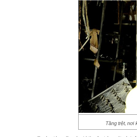
Tầng trệt, nơi 