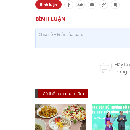
Bình luận
Có thể bạn quan tâm