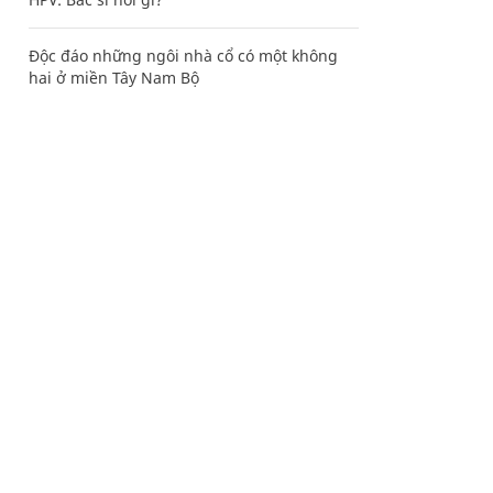
Độc đáo những ngôi nhà cổ có một không
hai ở miền Tây Nam Bộ