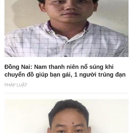
Đồng Nai: Nam thanh niên nổ súng khi
chuyển đồ giúp bạn gái, 1 người trúng đạn
PHÁP LUẬT