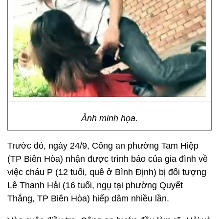
Ảnh minh họa.
Trước đó, ngày 24/9, Công an phường Tam Hiệp
(TP Biên Hòa) nhận được trình báo của gia đình về
việc cháu P (12 tuổi, quê ở Bình Định) bị đối tượng
Lê Thanh Hải (16 tuổi, ngụ tại phường Quyết
Thắng, TP Biên Hòa) hiếp dâm nhiều lần.