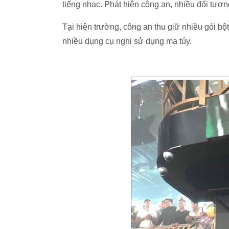
tiếng nhạc. Phát hiện công an, nhiều đối tượng
Tại hiện trường, công an thu giữ nhiều gói b
nhiều dụng cụ nghi sử dụng ma túy.