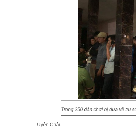
Trong 250 dân chơi bị đưa về trụ s
Uyên Châu