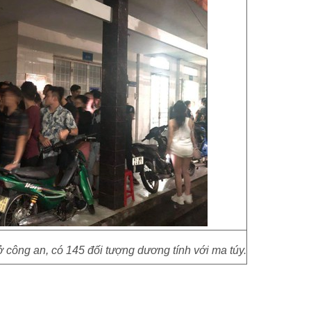
ở công an, có 145 đối tượng dương tính với ma túy.