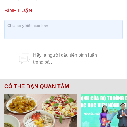
CÓ THỂ BẠN QUAN TÂM