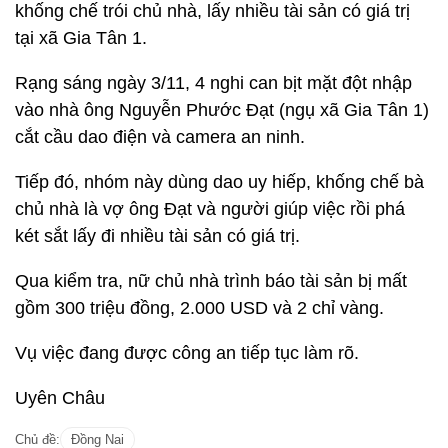
khống chế trói chủ nhà, lấy nhiều tài sản có giá trị
tại xã Gia Tân 1.
Rạng sáng ngày 3/11, 4 nghi can bịt mặt đột nhập
vào nhà ông Nguyễn Phước Đạt (ngụ xã Gia Tân 1)
cắt cầu dao điện và camera an ninh.
Tiếp đó, nhóm này dùng dao uy hiếp, khống chế bà
chủ nhà là vợ ông Đạt và người giúp việc rồi phá
két sắt lấy đi nhiều tài sản có giá trị.
Qua kiểm tra, nữ chủ nhà trình báo tài sản bị mất
gồm 300 triệu đồng, 2.000 USD và 2 chỉ vàng.
Vụ việc đang được công an tiếp tục làm rõ.
Uyên Châu
Chủ đề:
Đồng Nai