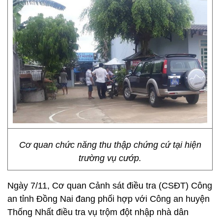
Cơ quan chức năng thu thập chứng cứ tại hiện
trường vụ cướp.
Ngày 7/11, Cơ quan Cảnh sát điều tra (CSĐT) Công
an tỉnh Đồng Nai đang phối hợp với Công an huyện
Thống Nhất điều tra vụ trộm đột nhập nhà dân