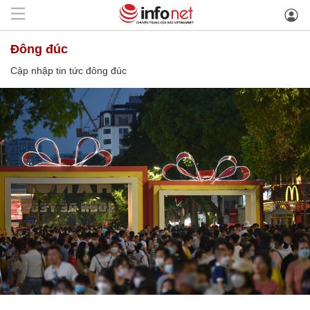
đông đúc
Cập nhập tin tức đông đúc