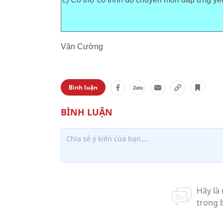
Văn Cường
Bình luận