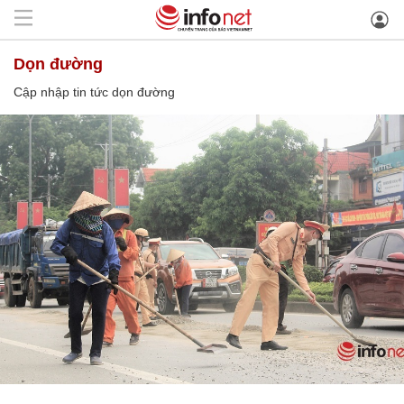
dọn đường
Cập nhập tin tức dọn đường