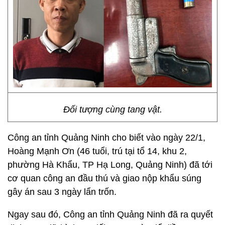
Đối tượng cùng tang vật.
Công an tỉnh Quảng Ninh cho biết vào ngày 22/1,
Hoàng Mạnh Ơn (46 tuổi, trú tại tổ 14, khu 2,
phường Hà Khẩu, TP Hạ Long, Quảng Ninh) đã tới
cơ quan công an đầu thú và giao nộp khẩu súng
gây án sau 3 ngày lẩn trốn.
Ngay sau đó, Công an tỉnh Quảng Ninh đã ra quyết