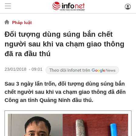
Pháp luật
Đối tượng dùng súng bắn chết
người sau khi va chạm giao thông
đã ra đầu thú
23/01/2018 - 09:01
Sau 3 ngày lẩn trốn, đối tượng dùng súng bắn
chết người sau khi va chạm giao thông đã đến
Công an tỉnh Quảng Ninh đầu thú.