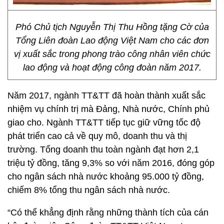
Phó Chủ tịch Nguyễn Thị Thu Hồng tặng Cờ của
Tổng Liên đoàn Lao động Việt Nam cho các đơn
vị xuất sắc trong phong trào công nhân viên chức
lao động và hoạt động công đoàn năm 2017.
Năm 2017, ngành TT&TT đã hoàn thành xuất sắc
nhiệm vụ chính trị mà Đảng, Nhà nước, Chính phủ
giao cho. Ngành TT&TT tiếp tục giữ vững tốc độ
phát triển cao cả về quy mô, doanh thu và thị
trường. Tổng doanh thu toàn ngành đạt hơn 2,1
triệu tỷ đồng, tăng 9,3% so với năm 2016, đóng góp
cho ngân sách nhà nước khoảng 95.000 tỷ đồng,
chiếm 8% tổng thu ngân sách nhà nước.
“Có thể khẳng định rằng những thành tích của cán