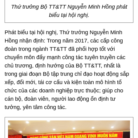
Thứ trưởng Bộ TT&TT Nguyễn Minh Hồng phát
biểu tại hội nghị.
Phát biểu tại hội nghị, Thứ trưởng Nguyễn Minh
Hồng nhận định: Trong năm 2017, các cấp công
đoàn trong ngành TT&TT đã phối hợp tốt với
chuyển môn đẩy mạnh công tác tuyên truyền các
chủ trương, định hướng của Bộ TT&TT, nhất là
trong giai đoạn Bộ tập trung chỉ đạo hoạt động sắp
xếp, đổi mới, tái cơ cấu và kiện toàn mô hình tổ
chức của các doanh nghiệp trực thuộc; giúp cho
cán bộ, đoàn viên, người lao động ổn định tư
tưởng, yên tâm công tác.