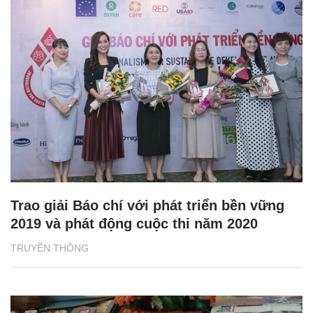
Trao giải Báo chí với phát triển bền vững
2019 và phát động cuộc thi năm 2020
TRUYỀN THÔNG