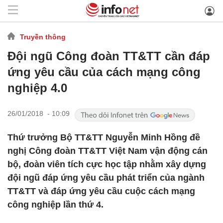
Truyền thông
Đội ngũ Công đoàn TT&TT cần đáp
ứng yêu cầu của cách mạng công
nghiệp 4.0
26/01/2018 - 10:09
Thứ trưởng Bộ TT&TT Nguyễn Minh Hồng đề
nghị Công đoàn TT&TT Việt Nam vận động cán
bộ, đoàn viên tích cực học tập nhằm xây dựng
đội ngũ đáp ứng yêu cầu phát triển của ngành
TT&TT và đáp ứng yêu cầu cuộc cách mạng
công nghiệp lần thứ 4.