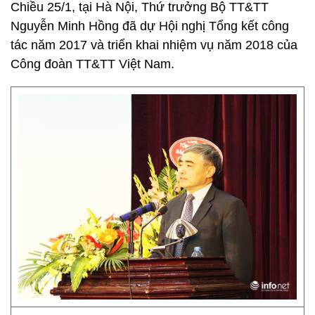
Chiều 25/1, tại Hà Nội, Thứ trưởng Bộ TT&TT
Nguyễn Minh Hồng đã dự Hội nghị Tổng kết công
tác năm 2017 và triển khai nhiệm vụ năm 2018 của
Công đoàn TT&TT Việt Nam.