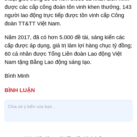
được các cấp công đoàn tôn vinh khen thưởng, 143
người lao động trực tiếp được tôn vinh cấp Công
đoàn TT&TT Việt Nam.
Năm 2017, đã có hơn 5.000 đề tài, sáng kiến các
cấp được áp dụng, giá trị làm lợi hàng chục tỷ đồng;
60 cá nhân được Tổng Liên đoàn Lao động Việt
Nam tặng Bằng Lao động sáng tạo.
Bình Minh