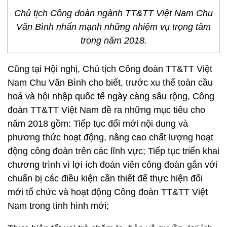
Chủ tịch Công đoàn ngành TT&TT Việt Nam Chu
Văn Bình nhấn mạnh những nhiệm vụ trọng tâm
trong năm 2018.
Cũng tại Hội nghị, Chủ tịch Công đoàn TT&TT Việt
Nam Chu Văn Bình cho biết, trước xu thế toàn cầu
hoá và hội nhập quốc tế ngày càng sâu rộng, Công
đoàn TT&TT Việt Nam đề ra những mục tiêu cho
năm 2018 gồm: Tiếp tục đổi mới nội dung và
phương thức hoạt động, nâng cao chất lượng hoạt
động công đoàn trên các lĩnh vực; Tiếp tục triển khai
chương trình vì lợi ích đoàn viên công đoàn gắn với
chuẩn bị các điều kiện cần thiết để thực hiện đổi
mới tổ chức và hoạt động Công đoàn TT&TT Việt
Nam trong tình hình mới;