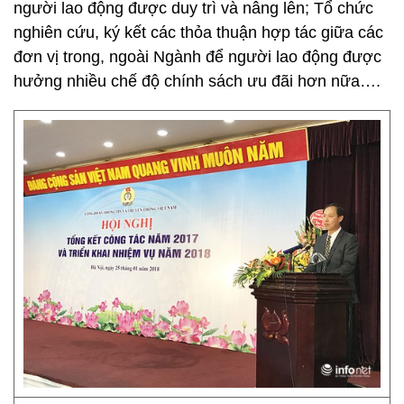
người lao động được duy trì và nâng lên; Tổ chức
nghiên cứu, ký kết các thỏa thuận hợp tác giữa các
đơn vị trong, ngoài Ngành để người lao động được
hưởng nhiều chế độ chính sách ưu đãi hơn nữa….