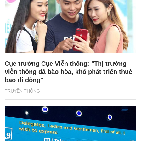
Cục trưởng Cục Viễn thông: "Thị trường
viễn thông đã bão hòa, khó phát triển thuê
bao di động"
TRUYỀN THÔNG