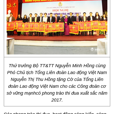
Thứ trưởng Bộ TT&TT Nguyễn Minh Hồng cùng
Phó Chủ tịch Tổng Liên đoàn Lao động Việt Nam
Nguyễn Thị Thu Hồng tặng Cờ của Tổng Liên
đoàn Lao động Việt Nam cho các Công đoàn cơ
sở vững mạnhcó phong trào thi đua xuất sắc năm
2017.