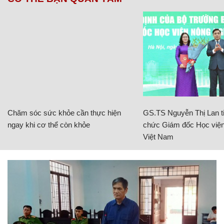
Chăm sóc sức khỏe cần thực hiện
GS.TS Nguyễn Thị Lan ti
ngay khi cơ thể còn khỏe
chức Giám đốc Học viện
Việt Nam