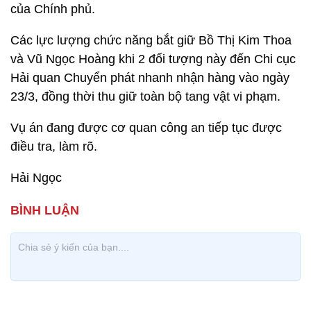
của Chính phủ.
Các lực lượng chức năng bắt giữ Bồ Thị Kim Thoa
và Vũ Ngọc Hoàng khi 2 đối tượng này đến Chi cục
Hải quan Chuyển phát nhanh nhận hàng vào ngày
23/3, đồng thời thu giữ toàn bộ tang vật vi phạm.
Vụ án đang được cơ quan công an tiếp tục được
điều tra, làm rõ.
Hải Ngọc