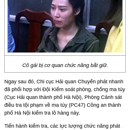
Cô gái bị cơ quan chức năng bắt giữ.
Ngay sau đó, Chi cục Hải quan Chuyển phát nhanh
đã phối hợp với Đội Kiểm soát phòng, chống ma túy
(Cục Hải quan thành phố Hà Nội), Phòng Cảnh sát
điều tra tội phạm về ma túy (PC47) Công an thành
phố Hà Nội kiểm tra lô hàng này.
Tiến hành kiểm tra, các lực lượng chức năng phát