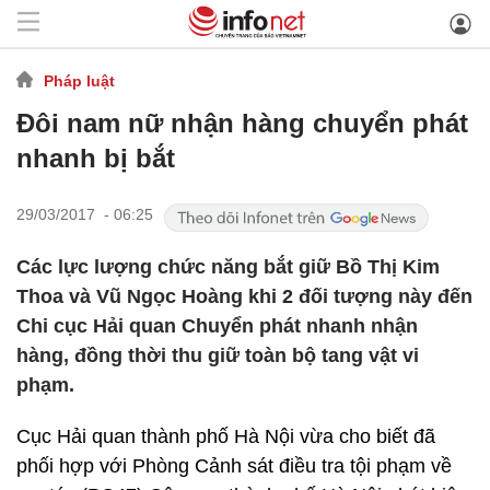
Pháp luật
Đôi nam nữ nhận hàng chuyển phát
nhanh bị bắt
29/03/2017 - 06:25
Các lực lượng chức năng bắt giữ Bồ Thị Kim
Thoa và Vũ Ngọc Hoàng khi 2 đối tượng này đến
Chi cục Hải quan Chuyển phát nhanh nhận
hàng, đồng thời thu giữ toàn bộ tang vật vi
phạm.
Cục Hải quan thành phố Hà Nội vừa cho biết đã
phối hợp với Phòng Cảnh sát điều tra tội phạm về