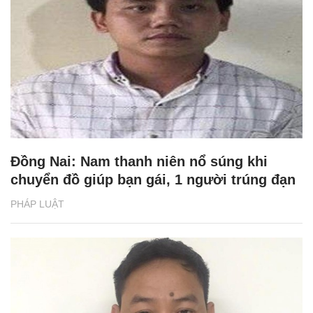
Đồng Nai: Nam thanh niên nổ súng khi
chuyển đồ giúp bạn gái, 1 người trúng đạn
PHÁP LUẬT