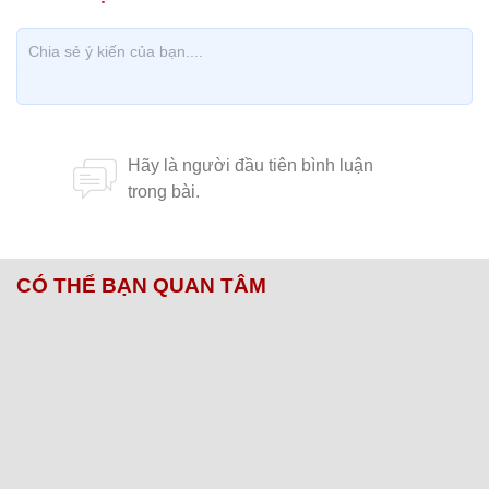
CÓ THỂ BẠN QUAN TÂM