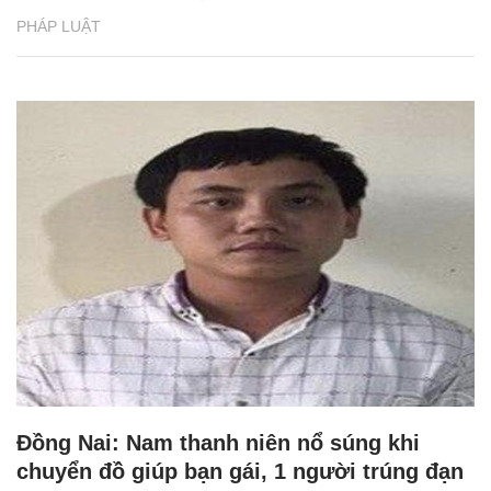
PHÁP LUẬT
Đồng Nai: Nam thanh niên nổ súng khi
chuyển đồ giúp bạn gái, 1 người trúng đạn