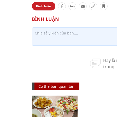
Bình luận
Có thể bạn quan tâm