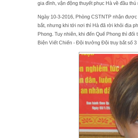
gia đình, vận động thuyết phục Hà về đầu t
Ngày 10-3-2016, Phòng CSTNTP nhận được thô
bắt, nhưng khi tới nơi thì Hà đã rời khỏi 
Phong. Tuy nhiên, khi đến Quế Phong thì đối tư
Biện Viết Chiến - Đội trưởng Đội truy bắt số 