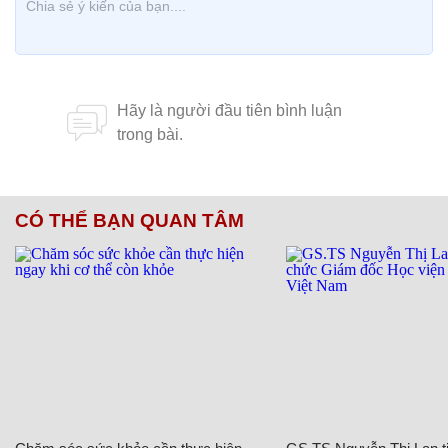
CÓ THỂ BẠN QUAN TÂM