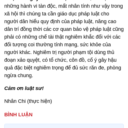
những hành vi tàn độc, mất nhân tính như vậy trong
xã hội thì chúng ta cần giáo dục pháp luật cho
người dân hiểu quy định của pháp luật, nâng cao
dân trí đồng thời các cơ quan bảo vệ pháp luật cũng
phải có những chế tài thật nghiêm khắc đối với các
đối tượng coi thường tính mạng, sức khỏe của
người khác. Nghiêm trị người phạm tội dùng thủ
đoạn xảo quyệt, có tổ chức, côn đồ, cố ý gây hậu
quả đặc biệt nghiêm trọng để đủ sức răn đe, phòng
ngừa chung.
Cảm ơn luật sư!
Nhân Chi (thực hiện)