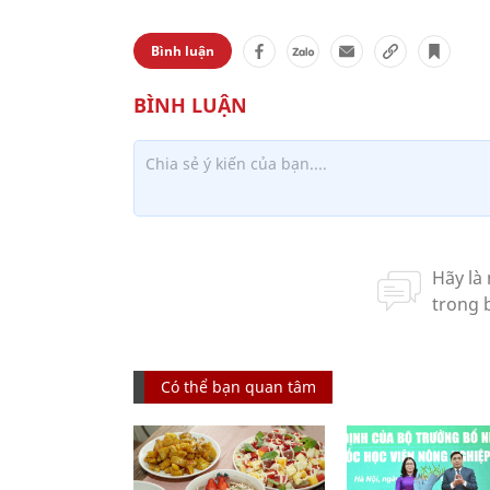
Bình luận
Có thể bạn quan tâm