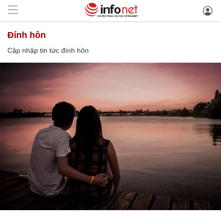
đính hôn
Cập nhập tin tức đính hôn