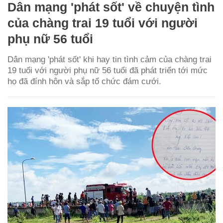
Dân mạng 'phát sốt' về chuyện tình
của chàng trai 19 tuổi với người
phụ nữ 56 tuổi
Dân mạng 'phát sốt' khi hay tin tình cảm của chàng trai
19 tuổi với người phụ nữ 56 tuổi đã phát triển tới mức
họ đã đính hôn và sắp tổ chức đám cưới.