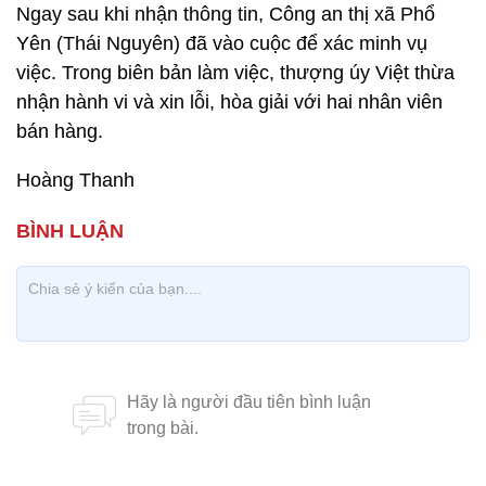
Ngay sau khi nhận thông tin, Công an thị xã Phổ
Yên (Thái Nguyên) đã vào cuộc để xác minh vụ
việc. Trong biên bản làm việc, thượng úy Việt thừa
nhận hành vi và xin lỗi, hòa giải với hai nhân viên
bán hàng.
Hoàng Thanh