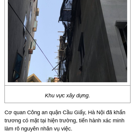
Khu vực xây dựng.
Cơ quan Công an quận Cầu Giấy, Hà Nội đã khẩn
trương có mặt tại hiện trường, tiến hành xác minh
làm rõ nguyên nhân vụ việc.