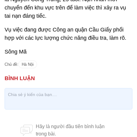
chuyển đến khu vực trên để làm việc thì xảy ra vụ
tai nạn đáng tiếc.
Vụ việc đang được Công an quận Cầu Giấy phối
hợp với các lực lượng chức năng điều tra, làm rõ.
Sông Mã
Chủ đề:
Hà Nội