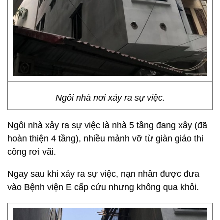
Ngôi nhà nơi xảy ra sự việc.
Ngôi nhà xảy ra sự việc là nhà 5 tầng đang xây (đã
hoàn thiện 4 tầng), nhiều mảnh vỡ từ giàn giáo thi
công rơi vãi.
Ngay sau khi xảy ra sự việc, nạn nhân được đưa
vào Bệnh viện E cấp cứu nhưng không qua khỏi.