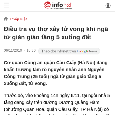
Pháp luật
Điều tra vụ thợ xây tử vong khi ngã
từ giàn giáo tầng 5 xuống đất
06/11/2019 - 18:30
Cơ quan Công an quận Cầu Giấy (Hà Nội) đang
khẩn trương làm rõ nguyên nhân anh Nguyễn
Công Trung (25 tuổi) ngã từ giàn giáo tầng 5
xuống đất, tử vong.
Trước đó, vào khoảng 14h ngày 6/11, tại ngôi nhà 5
tầng đang xây trên đường Dương Quảng Hàm
(phường Quan Hoa, quận Cầu Giấy, TP Hà Nội) có