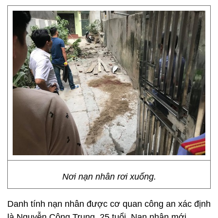
Nơi nạn nhân rơi xuống.
Danh tính nạn nhân được cơ quan công an xác định
là Nguyễn Công Trung, 25 tuổi. Nạn nhân mới