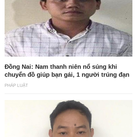
Đồng Nai: Nam thanh niên nổ súng khi
chuyển đồ giúp bạn gái, 1 người trúng đạn
PHÁP LUẬT