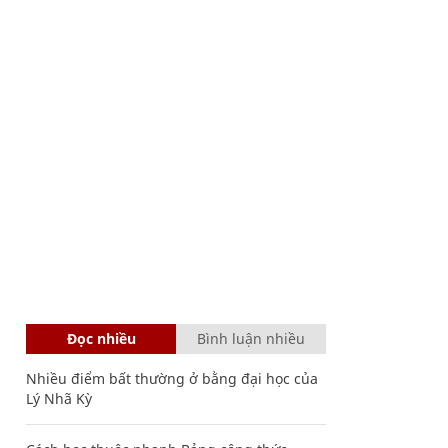
Đọc nhiều
Bình luận nhiều
Nhiều điểm bất thường ở bằng đại học của
Lý Nhã Kỳ