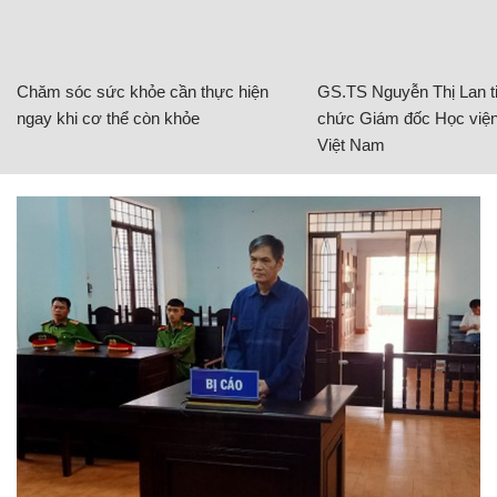
Chăm sóc sức khỏe cần thực hiện
GS.TS Nguyễn Thị Lan ti
ngay khi cơ thể còn khỏe
chức Giám đốc Học viện
Việt Nam