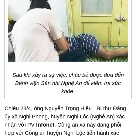
Sau khi xảy ra sự việc, cháu bé được đưa đến
Bệnh viện Sản nhi Nghệ An để kiểm tra sức
khỏe.
Chiều 23/4, ông Nguyễn Trọng Hiếu - Bí thư Đảng
ủy xã Nghi Phong, huyện Nghi Lộc (Nghệ An) xác
nhận với PV
Infonet
, Công an xã này đang phối
hợp với Công an huyện Nghi Lộc tiến hành xác