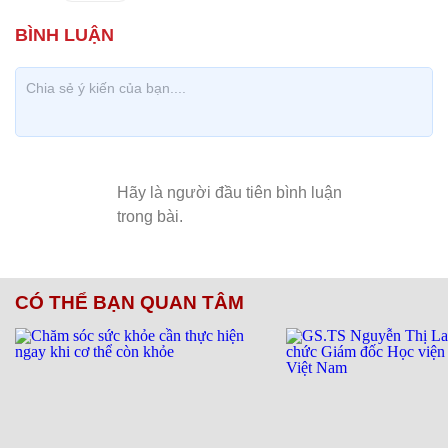
CÓ THỂ BẠN QUAN TÂM