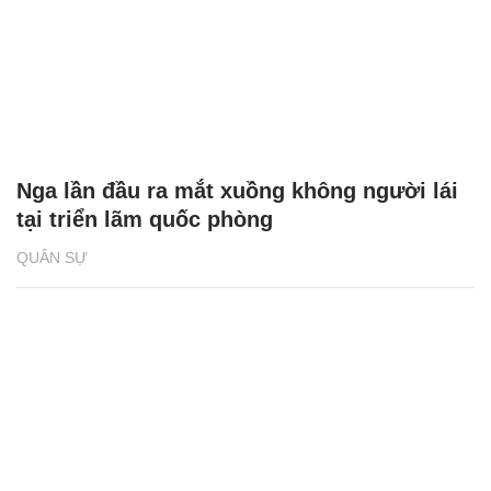
Nga lần đầu ra mắt xuồng không người lái
tại triển lãm quốc phòng
QUÂN SỰ