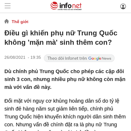
Thế giới
Điều gì khiến phụ nữ Trung Quốc
không 'mặn mà' sinh thêm con?
26/08/2021 - 19:35
Dù chính phủ Trung Quốc cho phép các cặp đôi
sinh 3 con, nhưng nhiều phụ nữ không còn mặn
mà với vấn đề này.
Đối mặt với nguy cơ khủng hoảng dân số do tỷ lệ
sinh đẻ hàng năm sụt giảm liên tiếp, chính phủ
Trung Quốc hiện khuyến khích người dân sinh thêm
con. Nhưng vấn đề chính đặt ra là phụ nữ Trung