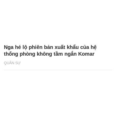
Nga hé lộ phiên bản xuất khẩu của hệ
thống phòng không tầm ngắn Komar
QUÂN SỰ