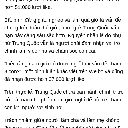
hơn 51.000 lượt like.
Bất bình đẳng giàu nghèo và làm quá giờ là vấn đề
chung trên toàn thế giới, nhưng ở Trung Quốc vấn
nạn này càng sâu sắc hơn. Nguyên nhân là do phụ
nữ Trung Quốc vẫn là người phải đảm nhận vai trò
chính làm việc nhà và chăm sóc con cái.
“Liệu rằng nam giới có được nghỉ thai sản để chăm
3 con?”, một bình luận khác viết trên Weibo và cũng
đã nhận được hơn 67.000 lượt like.
Trên thực tế, Trung Quốc chưa ban hành chính thức
bộ luật nào cho phép nam giới nghỉ để hỗ trợ chăm
con khi người vợ sinh nở.
Trách nhiệm giữa người làm cha và làm mẹ không