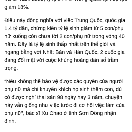
giảm 18%.
Điều này đồng nghĩa với việc Trung Quốc, quốc gia
1,4 tỷ dân, chứng kiến tỷ lệ sinh giảm từ 5 con/phụ
nữ xuống còn chưa tới 2 con/phụ nữ trong vòng 40
năm. Đây là tỷ lệ sinh thấp nhất trên thế giới và
ngang bằng với Nhật Bản và Hàn Quốc, 2 quốc gia
đang đối mặt với cuộc khủng hoảng dân số trầm
trọng.
“Nếu không thể bảo vệ được các quyền của người
phụ nữ mà chỉ khuyến khích họ sinh thêm con, dù
có được nghỉ thai sản 98 ngày hay 3 năm, chuyện
này vẫn giống như việc tước đi cơ hội việc làm của
phụ nữ”, bác sĩ Xu Chao ở tỉnh Sơn Đông nhận
định.