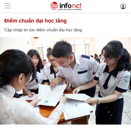
điểm chuẩn đại học tăng
Cập nhập tin tức điểm chuẩn đại học tăng