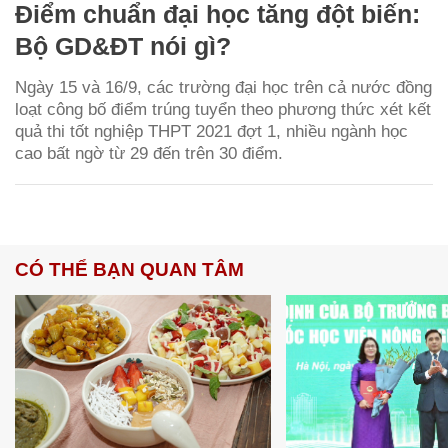
Điểm chuẩn đại học tăng đột biến:
Bộ GD&ĐT nói gì?
Ngày 15 và 16/9, các trường đại học trên cả nước đồng
loạt công bố điểm trúng tuyển theo phương thức xét kết
quả thi tốt nghiệp THPT 2021 đợt 1, nhiều ngành học
cao bất ngờ từ 29 đến trên 30 điểm.
CÓ THỂ BẠN QUAN TÂM