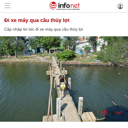
đi xe máy qua cầu thủy lợi
Cập nhập tin tức đi xe máy qua cầu thủy lợi