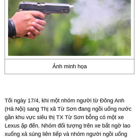
Ảnh minh họa
Tối ngày 17/4, khi một nhóm người từ Đông Anh
(Hà Nội) sang Thị xã Từ Sơn đang ngồi uống nước
gần khu vực siêu thị TX Từ Sơn bỗng có một xe
Lexus ập đến. Nhóm đối tượng trên xe bất ngờ lao
xuống xả súng liên tiếp và nhóm người ngồi uống