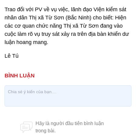
Trao đổi với PV về vụ việc, lãnh đạo Viện kiểm sát
nhân dân Thị xã Từ Sơn (Bắc Ninh) cho biết: Hiện
các cơ quan chức năng Thị xã Từ Sơn đang vào
cuộc làm rõ vụ truy sát xảy ra trên địa bàn khiến dư
luận hoang mang.
Lê Tú