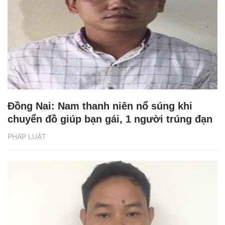
Đồng Nai: Nam thanh niên nổ súng khi
chuyển đồ giúp bạn gái, 1 người trúng đạn
PHÁP LUẬT