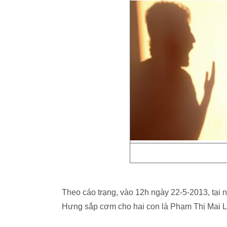
Theo cáo trạng, vào 12h ngày 22-5-2013, tại
Hưng sắp cơm cho hai con là Phạm Thị Mai L