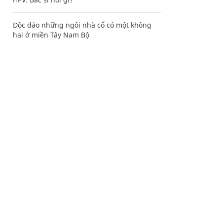
Độc đáo những ngôi nhà cổ có một không
hai ở miền Tây Nam Bộ