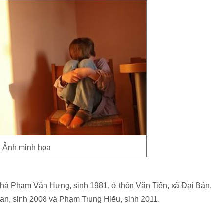
Ảnh minh họa
 nhà Phạm Văn Hưng, sinh 1981, ở thôn Văn Tiến, xã Đại Bản,
an, sinh 2008 và Phạm Trung Hiếu, sinh 2011.