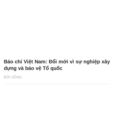
Báo chí Việt Nam: Đổi mới vì sự nghiệp xây
dựng và bảo vệ Tổ quốc
ĐỜI SỐNG