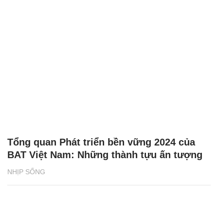
Tổng quan Phát triển bền vững 2024 của
BAT Việt Nam: Những thành tựu ấn tượng
NHỊP SỐNG