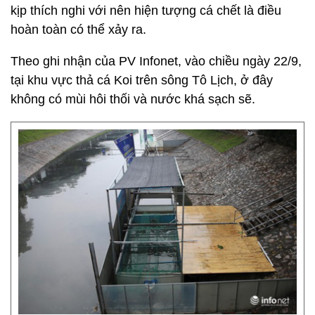
kịp thích nghi với nên hiện tượng cá chết là điều
hoàn toàn có thể xảy ra.
Theo ghi nhận của PV Infonet, vào chiều ngày 22/9,
tại khu vực thả cá Koi trên sông Tô Lịch, ở đây
không có mùi hôi thối và nước khá sạch sẽ.