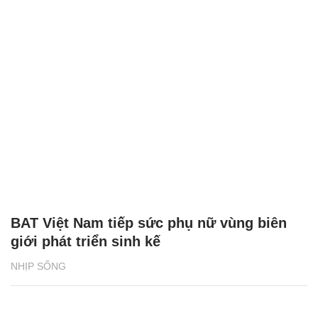
BAT Việt Nam tiếp sức phụ nữ vùng biên
giới phát triển sinh kế
NHỊP SỐNG