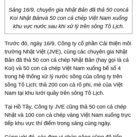
Sáng 16/9, chuyên gia Nhật Bản đã thả 50 concá
Koi Nhật Bảnvà 50 con cá chép Việt Nam xuống
khu vực nước sau khi xử lý trên sông Tô Lịch.
Trước đó, ngày 16/9, Công ty cổ phần Cải thiện môi
trường Nhật Việt (JVE), cùng các chuyên gia Nhật
Bản đã thả 50 con cá chép Nhật Bản (hay gọi là cá
Koi) và 50 con cá chép Việt Nam xuống bể số 4
trong hệ thống xử lý nước sông của công ty trên
sông Tô Lịch; thả 200 con cá rô phi, mè của Việt
Nam tại khu lưới quây trên sông Tô Lịch.
Tại Hồ Tây, Công ty JVE cũng thả 50 con cá chép
Nhật và 100 con cá chép vàng Việt Nam xuống trực
tiếp khu vực thí điểm trong sáng cùng ngày.