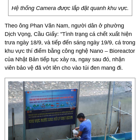
Hệ thống Camera được lắp đặt quanh khu vực.
Theo ông Phan Văn Nam, người dân ở phường
Dịch Vọng, Cầu Giấy: "Tình trạng cá chết xuất hiện
trưa ngày 18/9, và tiếp đến sáng ngày 19/9, cá trong
khu vực thí điểm bằng công nghệ Nano – Bioreactor
của Nhật Bản tiếp tục xảy ra, ngay sau đó, nhận
viên bảo vệ đã vớt lên cho vào túi đen mang đi.