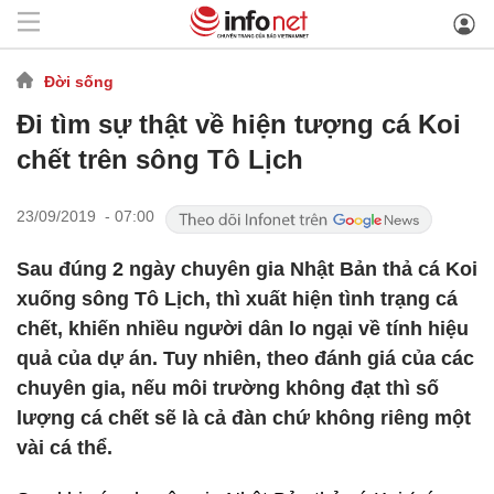
Đời sống
Đi tìm sự thật về hiện tượng cá Koi
chết trên sông Tô Lịch
23/09/2019 - 07:00
Sau đúng 2 ngày chuyên gia Nhật Bản thả cá Koi
xuống sông Tô Lịch, thì xuất hiện tình trạng cá
chết, khiến nhiều người dân lo ngại về tính hiệu
quả của dự án. Tuy nhiên, theo đánh giá của các
chuyên gia, nếu môi trường không đạt thì số
lượng cá chết sẽ là cả đàn chứ không riêng một
vài cá thể.