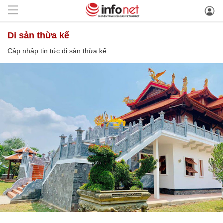
di sản thừa kế
Cập nhập tin tức di sản thừa kế