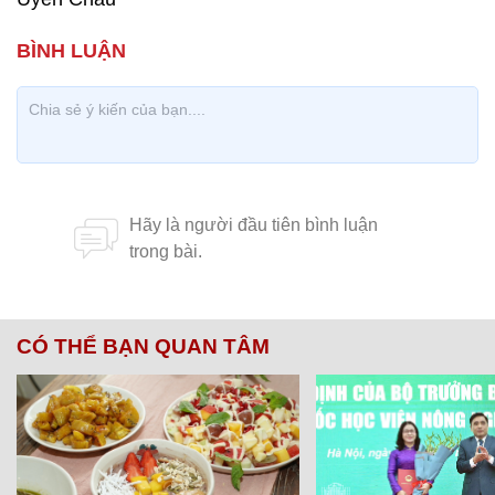
CÓ THỂ BẠN QUAN TÂM