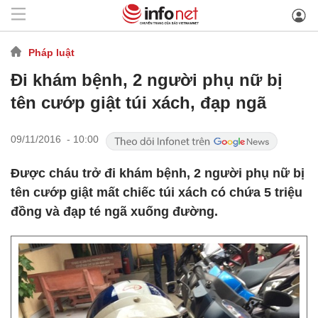
Pháp luật
Đi khám bệnh, 2 người phụ nữ bị
tên cướp giật túi xách, đạp ngã
09/11/2016 - 10:00
Được cháu trở đi khám bệnh, 2 người phụ nữ bị
tên cướp giật mất chiếc túi xách có chứa 5 triệu
đồng và đạp té ngã xuống đường.